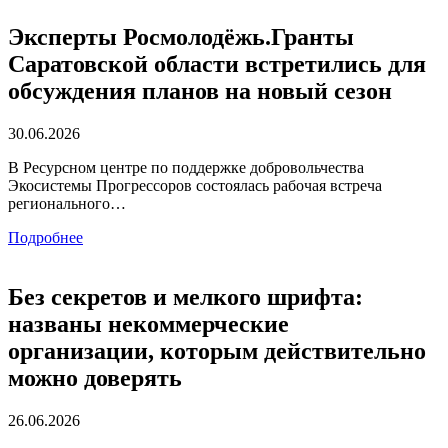
Эксперты Росмолодёжь.Гранты
Саратовской области встретились для
обсуждения планов на новый сезон
30.06.2026
В Ресурсном центре по поддержке добровольчества
Экосистемы Прогрессоров состоялась рабочая встреча
регионального…
Подробнее
Без секретов и мелкого шрифта:
названы некоммерческие
организации, которым действительно
можно доверять
26.06.2026