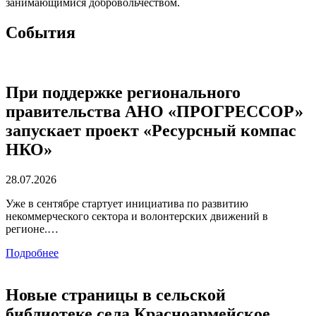
занимающимися добровольчеством.
Cобытия
При поддержке регионального
правительства АНО «ПРОГРЕССОР»
запускает проект «Ресурсный компас
НКО»
28.07.2026
Уже в сентябре стартует инициатива по развитию
некоммерческого сектора и волонтерских движений в
регионе.…
Подробнее
Новые страницы в сельской
библиотеке села Красноармейское.