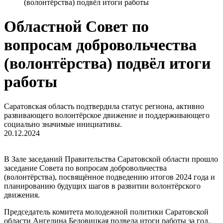
(волонтёрства) подвёл итоги работы
Областной Совет по
вопросам добровольчества
(волонтёрства) подвёл итоги
работы
Саратовская область подтвердила статус региона, активно
развивающего волонтёрское движение и поддерживающего
социально значимые инициативы.
20.12.2024
В Зале заседаний Правительства Саратовской области прошло
заседание Совета по вопросам добровольчества
(волонтёрства), посвящённое подведению итогов 2024 года и
планированию будущих шагов в развитии волонтёрского
движения.
Председатель комитета молодежной политики Саратовской
области Ангелина Беловицкая подвела итоги работы за год.