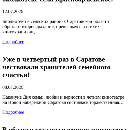
12.07.2026
Библиотеки в сельских районах Саратовской области
обретают второе дыхание, превращаясь из тихих
книгохранилищ…
Подробнее
Уже в четвертый раз в Саратове
чествовали хранителей семейного
счастья!
08.07.2026
Накануне Дня семьи, любви и верности в летнем кинотеатре
на Новой набережной Саратова состоялась торжественная…
Подробнее
В области создается единая экосистема