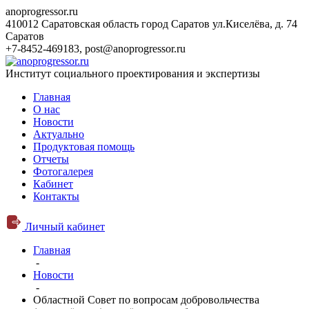
anoprogressor.ru
410012 Саратовская область город Саратов ул.Киселёва, д. 74
Саратов
+7-8452-469183
,
post@anoprogressor.ru
Институт социального проектирования и экспертизы
Главная
О нас
Новости
Актуально
Продуктовая помощь
Отчеты
Фотогалерея
Кабинет
Контакты
Личный кабинет
Главная
-
Новости
-
Областной Совет по вопросам добровольчества