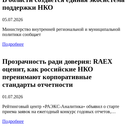
поддержки НКО
05.07.2026
Министерство внутренней региональной и муниципальной
политики сообщает
Подробнее
Прозрачность ради доверия: RAEX
оценит, как российские НКО
перенимают корпоративные
стандарты отчетности
01.07.2026
Рейтинговый центр «РАЭКС-Аналитика» объявил о старте
приема заявок на ежегодный конкурс годовых отчетов,…
Подробнее