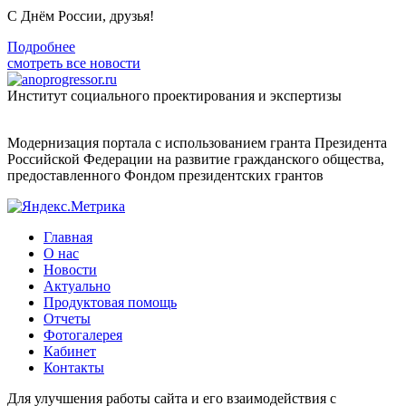
С Днём России, друзья!
Подробнее
смотреть все новости
Институт социального проектирования и экспертизы
Модернизация портала с использованием гранта Президента
Российской Федерации на развитие гражданского общества,
предоставленного Фондом президентских грантов
Главная
О нас
Новости
Актуально
Продуктовая помощь
Отчеты
Фотогалерея
Кабинет
Контакты
Для улучшения работы сайта и его взаимодействия с