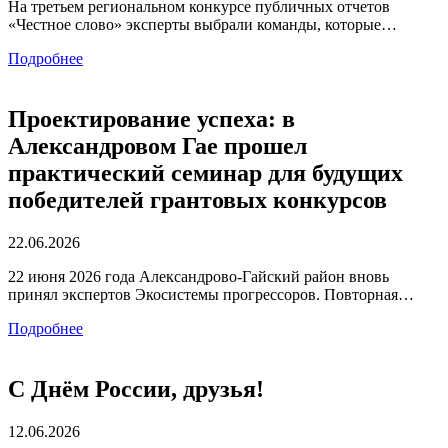
На третьем региональном конкурсе публичных отчетов
«Честное слово» эксперты выбрали команды, которые…
Подробнее
Проектирование успеха: в
Александровом Гае прошел
практический семинар для будущих
победителей грантовых конкурсов
22.06.2026
22 июня 2026 года Александрово-Гайский район вновь
принял экспертов Экосистемы прогрессоров. Повторная…
Подробнее
С Днём России, друзья!
12.06.2026