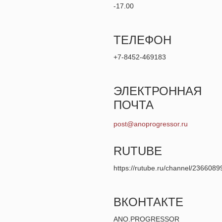
-17.00
ТЕЛЕФОН
+7-8452-469183
ЭЛЕКТРОННАЯ
ПОЧТА
post@anoprogressor.ru
RUTUBE
https://rutube.ru/channel/2366089
ВКОНТАКТЕ
ANO.PROGRESSOR