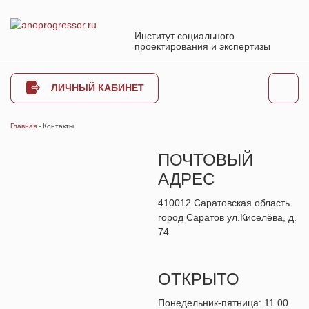
Институт социального
проектирования и экспертизы
ЛИЧНЫЙ КАБИНЕТ
Главная
-
Контакты
ПОЧТОВЫЙ
АДРЕС
410012 Саратовская область
город Саратов ул.Киселёва, д.
74
ОТКРЫТО
Понедельник-пятница: 11.00