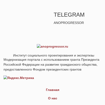
TELEGRAM
ANOPROGRESSOR
Институт социального проектирования и экспертизы
Модернизация портала с использованием гранта Президента
Российской Федерации на развитие гражданского общества,
предоставленного Фондом президентских грантов
Главная
О нас