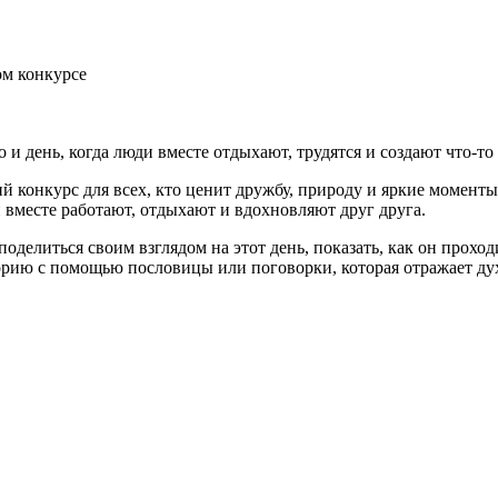
ом конкурсе
 и день, когда люди вместе отдыхают, трудятся и создают что-то
 конкурс для всех, кто ценит дружбу, природу и яркие моменты
 вместе работают, отдыхают и вдохновляют друг друга.
оделиться своим взглядом на этот день, показать, как он проход
орию с помощью пословицы или поговорки, которая отражает ду