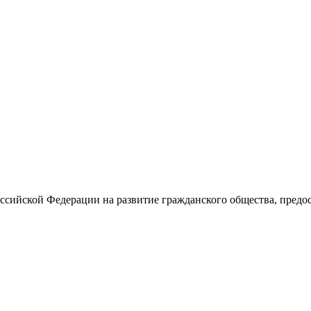
оссийской Федерации на развитие гражданского общества, пред