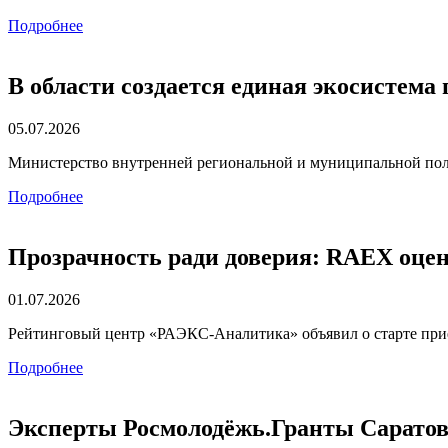
Подробнее
В области создается единая экосистем
05.07.2026
Министерство внутренней региональной и муниципальной по
Подробнее
Прозрачность ради доверия: RAEX оце
01.07.2026
Рейтинговый центр «РАЭКС-Аналитика» объявил о старте прие
Подробнее
Эксперты Росмолодёжь.Гранты Саратовс