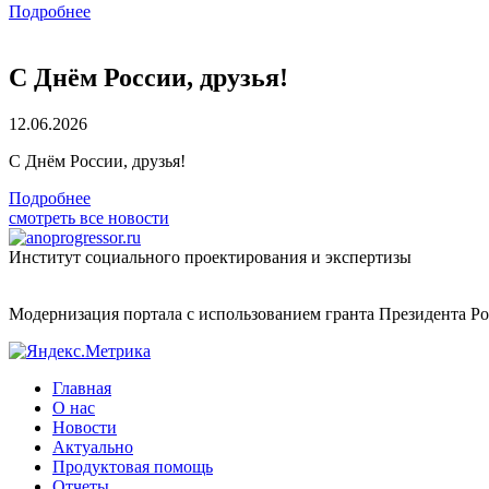
Подробнее
С Днём России, друзья!
12.06.2026
С Днём России, друзья!
Подробнее
смотреть все новости
Институт социального проектирования и экспертизы
Модернизация портала с использованием гранта Президента Р
Главная
О нас
Новости
Актуально
Продуктовая помощь
Отчеты