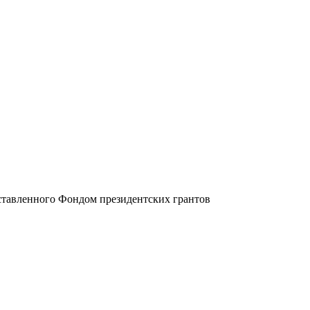
оставленного Фондом президентских грантов