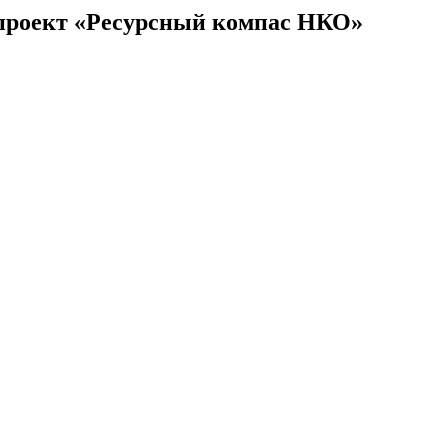
проект «Ресурсный компас НКО»