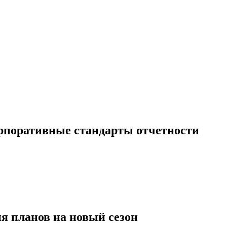
рпоративные стандарты отчетности
я планов на новый сезон