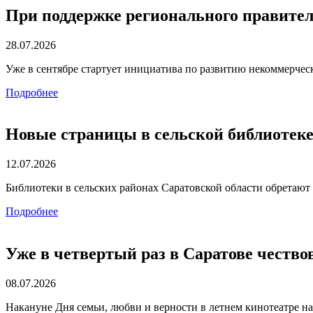
При поддержке регионального правит
28.07.2026
Уже в сентябре стартует инициатива по развитию некоммерчес
Подробнее
Новые страницы в сельской библиотеке
12.07.2026
Библиотеки в сельских районах Саратовской области обретаю
Подробнее
Уже в четвертый раз в Саратове чество
08.07.2026
Накануне Дня семьи, любви и верности в летнем кинотеатре н