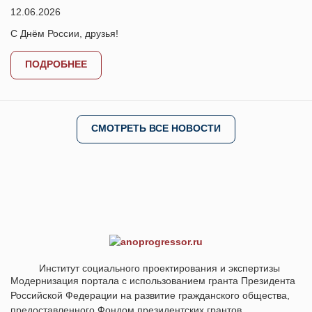
12.06.2026
С Днём России, друзья!
ПОДРОБНЕЕ
СМОТРЕТЬ ВСЕ НОВОСТИ
Институт социального проектирования и экспертизы
Модернизация портала с использованием гранта Президента
Российской Федерации на развитие гражданского общества,
предоставленного Фондом президентских грантов