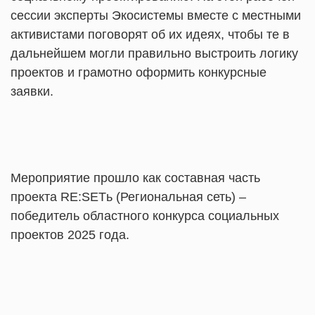
сессии эксперты Экосистемы вместе с местными
активистами поговорят об их идеях, чтобы те в
дальнейшем могли правильно выстроить логику
проектов и грамотно оформить конкурсные
заявки.
Мероприятие прошло как составная часть
проекта RE:SETь (Региональная сеть) –
победитель областного конкурса социальных
проектов 2025 года.