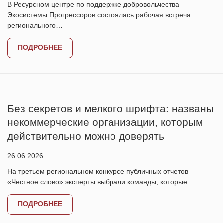
В Ресурсном центре по поддержке добровольчества
Экосистемы Прогрессоров состоялась рабочая встреча
регионального…
ПОДРОБНЕЕ
Без секретов и мелкого шрифта: названы
некоммерческие организации, которым
действительно можно доверять
26.06.2026
На третьем региональном конкурсе публичных отчетов
«Честное слово» эксперты выбрали команды, которые…
ПОДРОБНЕЕ