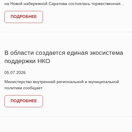
на Новой набережной Саратова состоялась торжественная…
ПОДРОБНЕЕ
В области создается единая экосистема
поддержки НКО
05.07.2026
Министерство внутренней региональной и муниципальной
политики сообщает
ПОДРОБНЕЕ