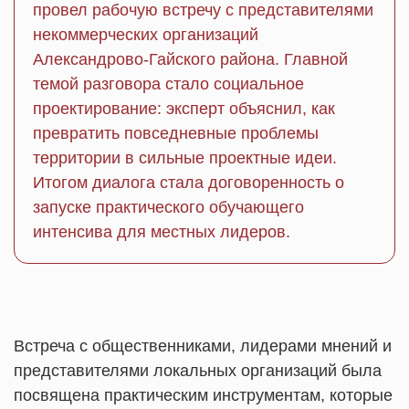
провел рабочую встречу с представителями
некоммерческих организаций
Александрово-Гайского района. Главной
темой разговора стало социальное
проектирование: эксперт объяснил, как
превратить повседневные проблемы
территории в сильные проектные идеи.
Итогом диалога стала договоренность о
запуске практического обучающего
интенсива для местных лидеров.
Встреча с общественниками, лидерами мнений и
представителями локальных организаций была
посвящена практическим инструментам, которые