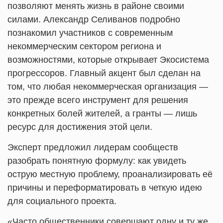
позволяют менять жизнь в районе своими
силами. Александр Селиванов подробно
познакомил участников с современным
некоммерческим сектором региона и
возможностями, которые открывает Экосистема
прогрессоров. Главный акцент был сделан на
том, что любая некоммерческая организация —
это прежде всего инструмент для решения
конкретных болей жителей, а гранты — лишь
ресурс для достижения этой цели.
Эксперт предложил лидерам сообществ
разобрать понятную формулу: как увидеть
острую местную проблему, проанализировать её
причины и переформатировать в четкую идею
для социального проекта.
«Часто общественники совершают одну и ту же