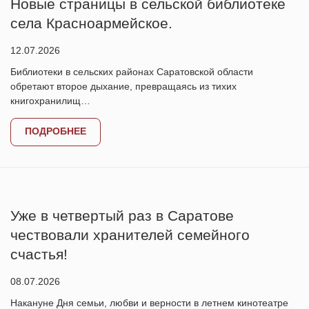
Новые страницы в сельской библиотеке
села Красноармейское.
12.07.2026
Библиотеки в сельских районах Саратовской области
обретают второе дыхание, превращаясь из тихих
книгохранилищ…
ПОДРОБНЕЕ
Уже в четвертый раз в Саратове
чествовали хранителей семейного
счастья!
08.07.2026
Накануне Дня семьи, любви и верности в летнем кинотеатре