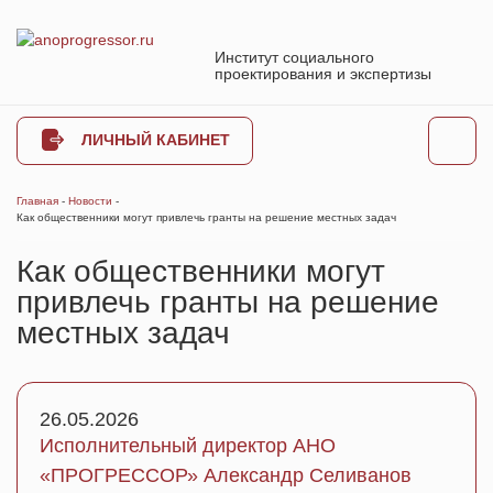
Институт социального
проектирования и экспертизы
ЛИЧНЫЙ КАБИНЕТ
Главная
-
Новости
-
Как общественники могут привлечь гранты на решение местных задач
Как общественники могут
привлечь гранты на решение
местных задач
26.05.2026
Исполнительный директор АНО
«ПРОГРЕССОР» Александр Селиванов