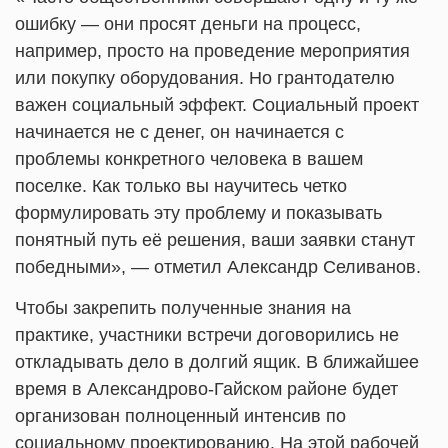
ошибку — они просят деньги на процесс,
например, просто на проведение мероприятия
или покупку оборудования. Но грантодателю
важен социальный эффект. Социальный проект
начинается не с денег, он начинается с
проблемы конкретного человека в вашем
поселке. Как только вы научитесь четко
формулировать эту проблему и показывать
понятный путь её решения, ваши заявки станут
победными», — отметил Александр Селиванов.
Чтобы закрепить полученные знания на
практике, участники встречи договорились не
откладывать дело в долгий ящик. В ближайшее
время в Александрово-Гайском районе будет
организован полноценный интенсив по
социальному проектированию. На этой рабочей