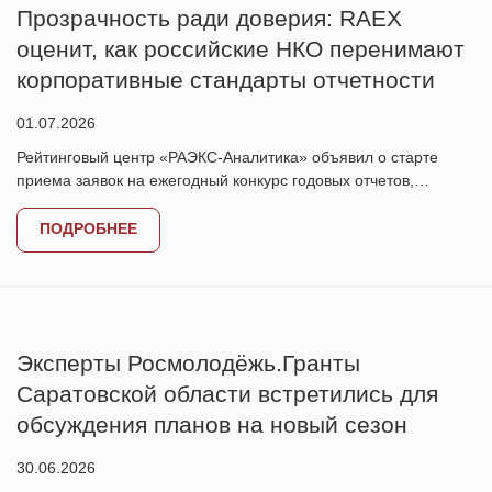
Прозрачность ради доверия: RAEX
оценит, как российские НКО перенимают
корпоративные стандарты отчетности
01.07.2026
Рейтинговый центр «РАЭКС-Аналитика» объявил о старте
приема заявок на ежегодный конкурс годовых отчетов,…
ПОДРОБНЕЕ
Эксперты Росмолодёжь.Гранты
Саратовской области встретились для
обсуждения планов на новый сезон
30.06.2026