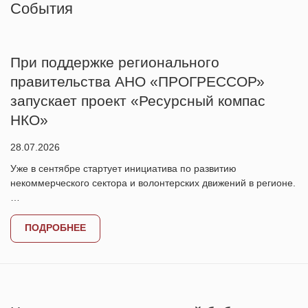
Cобытия
При поддержке регионального
правительства АНО «ПРОГРЕССОР»
запускает проект «Ресурсный компас
НКО»
28.07.2026
Уже в сентябре стартует инициатива по развитию
некоммерческого сектора и волонтерских движений в регионе.
…
ПОДРОБНЕЕ