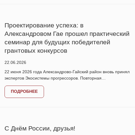
Проектирование успеха: в
Александровом Гае прошел практический
семинар для будущих победителей
грантовых конкурсов
22.06.2026
22 июня 2026 года Александрово-Гайский район вновь принял
экспертов Экосистемы прогрессоров. Повторная…
ПОДРОБНЕЕ
С Днём России, друзья!