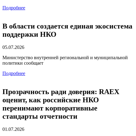
Подробнее
В области создается единая экосистема
поддержки НКО
05.07.2026
Министерство внутренней региональной и муниципальной
политики сообщает
Подробнее
Прозрачность ради доверия: RAEX
оценит, как российские НКО
перенимают корпоративные
стандарты отчетности
01.07.2026