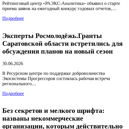
Рейтинговый центр «РАЭКС-Аналитика» объявил о старте
приема заявок на ежегодный конкурс годовых отчетов,…
Подробнее
Эксперты Росмолодёжь.Гранты
Саратовской области встретились для
обсуждения планов на новый сезон
30.06.2026
В Ресурсном центре по поддержке добровольчества
Экосистемы Прогрессоров состоялась рабочая встреча
регионального…
Подробнее
Без секретов и мелкого шрифта:
названы некоммерческие
организации, которым действительно