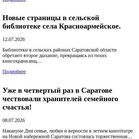
Новые страницы в сельской
библиотеке села Красноармейское.
12.07.2026
Библиотеки в сельских районах Саратовской области
обретают второе дыхание, превращаясь из тихих
книгохранилищ…
Подробнее
Уже в четвертый раз в Саратове
чествовали хранителей семейного
счастья!
08.07.2026
Накануне Дня семьи, любви и верности в летнем кинотеатре
на Новой набережной Саратова состоялась торжественная…