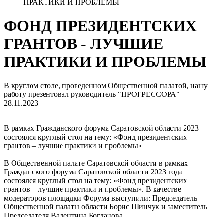
ПРАКТИКИ И ПРОБЛЕМЫ
ФОНД ПРЕЗИДЕНТСКИХ
ГРАНТОВ - ЛУЧШИЕ
ПРАКТИКИ И ПРОБЛЕМЫ
В круглом столе, проведенном Общественной палатой, нашу
работу презентовал руководитель "ПРОГРЕССОРА"
28.11.2023
В рамках Гражданского форума Саратовской области 2023
состоялся круглый стол на тему: «Фонд президентских
грантов – лучшие практики и проблемы»
В Общественной палате Саратовской области в рамках
Гражданского форума Саратовской области 2023 года
состоялся круглый стол на тему: «Фонд президентских
грантов – лучшие практики
и проблемы». В качестве
модераторов площадки Форума выступили: Председатель
Общественной палаты области Борис Шинчук и заместитель
Председателя Валентина Богданова.