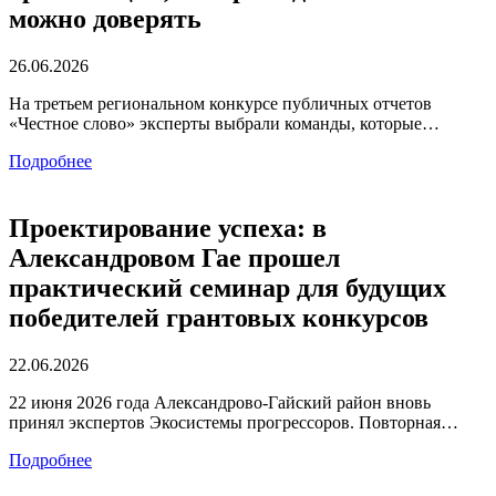
можно доверять
26.06.2026
На третьем региональном конкурсе публичных отчетов
«Честное слово» эксперты выбрали команды, которые…
Подробнее
Проектирование успеха: в
Александровом Гае прошел
практический семинар для будущих
победителей грантовых конкурсов
22.06.2026
22 июня 2026 года Александрово-Гайский район вновь
принял экспертов Экосистемы прогрессоров. Повторная…
Подробнее