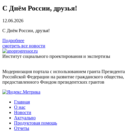
С Днём России, друзья!
12.06.2026
С Днём России, друзья!
Подробнее
смотреть все новости
Институт социального проектирования и экспертизы
Модернизация портала с использованием гранта Президента
Российской Федерации на развитие гражданского общества,
предоставленного Фондом президентских грантов
Главная
О нас
Новости
Актуально
Продуктовая помощь
Отчеты