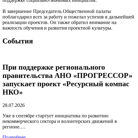
поддержке социально-значимых инициатив.
В завершение Председатель Общественной палаты
поблагодарил всех за работу и пожелал успехов в дальнейшей
реализации проектов. Он также обратил внимание на
важность обучения и развития проектной культуры.
Cобытия
При поддержке регионального
правительства АНО «ПРОГРЕССОР»
запускает проект «Ресурсный компас
НКО»
28.07.2026
Уже в сентябре стартует инициатива по развитию
некоммерческого сектора и волонтерских движений в
регионе.…
Подробнее