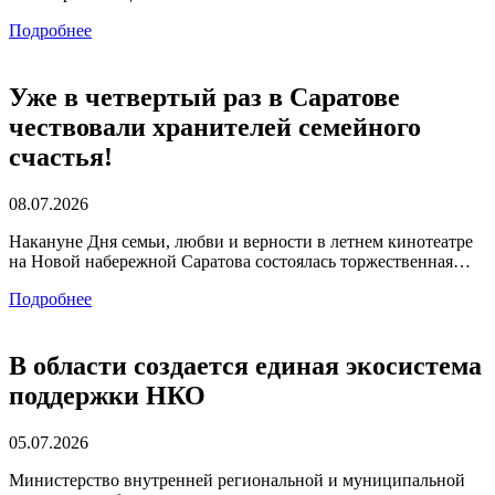
Подробнее
Уже в четвертый раз в Саратове
чествовали хранителей семейного
счастья!
08.07.2026
Накануне Дня семьи, любви и верности в летнем кинотеатре
на Новой набережной Саратова состоялась торжественная…
Подробнее
В области создается единая экосистема
поддержки НКО
05.07.2026
Министерство внутренней региональной и муниципальной