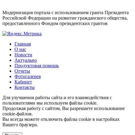
Модернизация портала с использованием гранта Президента
Российской Федерации на развитие гражданского общества,
предоставленного Фондом президентских грантов
Главная
О нас
Новости
Актуально
Продуктовая помощь
Отчеты
Фотогалерея
Кабинет
Контакты
Для улучшения работы сайта и его взаимодействия с
пользователями мы используем файлы cookie.
Продолжая работу с сайтом, Вы разрешаете использование
cookie-файлов.
Вы всегда можете отключить файлы cookie в настройках
Вашего браузера.