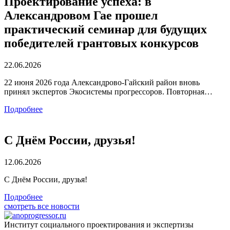
Проектирование успеха: в
Александровом Гае прошел
практический семинар для будущих
победителей грантовых конкурсов
22.06.2026
22 июня 2026 года Александрово-Гайский район вновь
принял экспертов Экосистемы прогрессоров. Повторная…
Подробнее
С Днём России, друзья!
12.06.2026
С Днём России, друзья!
Подробнее
смотреть все новости
Институт социального проектирования и экспертизы