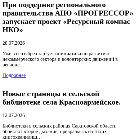
При поддержке регионального
правительства АНО «ПРОГРЕССОР»
запускает проект «Ресурсный компас
НКО»
28.07.2026
Уже в сентябре стартует инициатива по развитию
некоммерческого сектора и волонтерских движений в
регионе.…
Подробнее
Новые страницы в сельской
библиотеке села Красноармейское.
12.07.2026
Библиотеки в сельских районах Саратовской области
обретают второе дыхание, превращаясь из тихих
книгохранилищ…