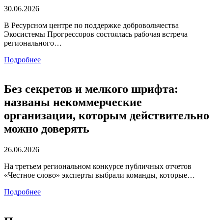
30.06.2026
В Ресурсном центре по поддержке добровольчества
Экосистемы Прогрессоров состоялась рабочая встреча
регионального…
Подробнее
Без секретов и мелкого шрифта:
названы некоммерческие
организации, которым действительно
можно доверять
26.06.2026
На третьем региональном конкурсе публичных отчетов
«Честное слово» эксперты выбрали команды, которые…
Подробнее