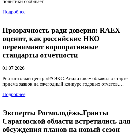
политики сообщает
Подробнее
Прозрачность ради доверия: RAEX
оценит, как российские НКО
перенимают корпоративные
стандарты отчетности
01.07.2026
Рейтинговый центр «РАЭКС-Аналитика» объявил о старте
приема заявок на ежегодный конкурс годовых отчетов,…
Подробнее
Эксперты Росмолодёжь.Гранты
Саратовской области встретились для
обсуждения планов на новый сезон