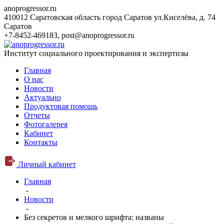
anoprogressor.ru
410012 Саратовская область город Саратов ул.Киселёва, д. 74
Саратов
+7-8452-469183
,
post@anoprogressor.ru
Институт социального проектирования и экспертизы
Главная
О нас
Новости
Актуально
Продуктовая помощь
Отчеты
Фотогалерея
Кабинет
Контакты
Личный кабинет
Главная
-
Новости
-
Без секретов и мелкого шрифта: названы