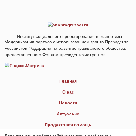
Институт социального проектирования и экспертизы
Модернизация портала с использованием гранта Президента
Российской Федерации на развитие гражданского общества,
предоставленного Фондом президентских грантов
Главная
О нас
Новости
Актуально
Продуктовая помощь
Отчеты