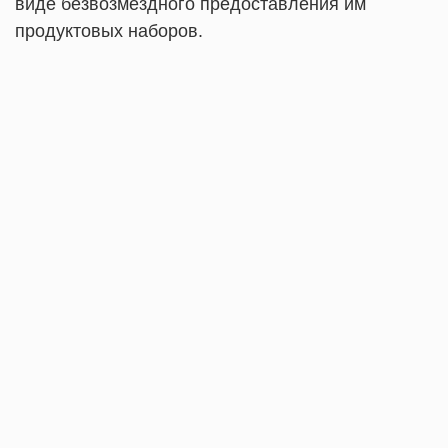
виде безвозмездного предоставления им
продуктовых наборов.