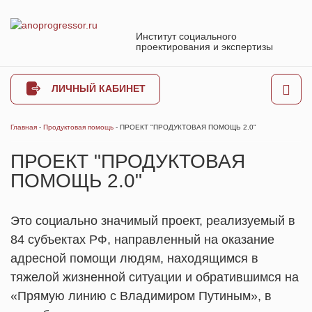
Институт социального
проектирования и экспертизы
ЛИЧНЫЙ КАБИНЕТ
Главная
-
Продуктовая помощь
-
ПРОЕКТ "ПРОДУКТОВАЯ ПОМОЩЬ 2.0"
ПРОЕКТ "ПРОДУКТОВАЯ
ПОМОЩЬ 2.0"
Это социально значимый проект, реализуемый в
84 субъектах РФ, направленный на оказание
адресной помощи людям, находящимся в
тяжелой жизненной ситуации и обратившимся на
«Прямую линию с Владимиром Путиным», в