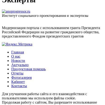
Институт социального проектирования и экспертизы
Модернизация портала с использованием гранта Президента
Российской Федерации на развитие гражданского общества,
предоставленного Фондом президентских грантов
Главная
О нас
Новости
Актуально
Продуктовая помощь
Отчеты
Фотогалерея
Кабинет
Контакты
Для улучшения работы сайта и его взаимодействия с
пользователями мы используем файлы cookie.
Продолжая работу с сайтом, Вы разрешаете использование